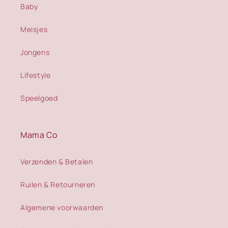
Baby
Meisjes
Jongens
Lifestyle
Speelgoed
Mama Co
Verzenden & Betalen
Ruilen & Retourneren
Algemene voorwaarden