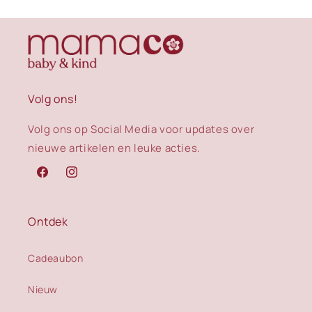
Volg ons!
Volg ons op Social Media voor updates over
nieuwe artikelen en leuke acties.
Facebook
Instagram
Ontdek
Cadeaubon
Nieuw