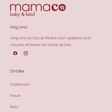
Volg ons!
Volg ons op Social Media voor updates over
nieuwe artikelen en leuke acties.
Facebook
Instagram
Ontdek
Cadeaubon
Nieuw
Baby