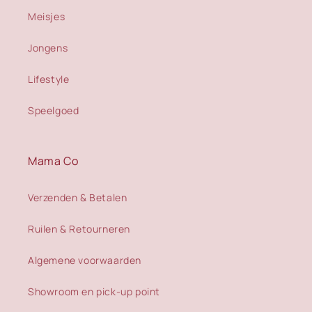
Meisjes
Jongens
Lifestyle
Speelgoed
Mama Co
Verzenden & Betalen
Ruilen & Retourneren
Algemene voorwaarden
Showroom en pick-up point