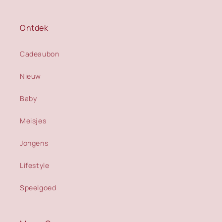
Ontdek
Cadeaubon
Nieuw
Baby
Meisjes
Jongens
Lifestyle
Speelgoed