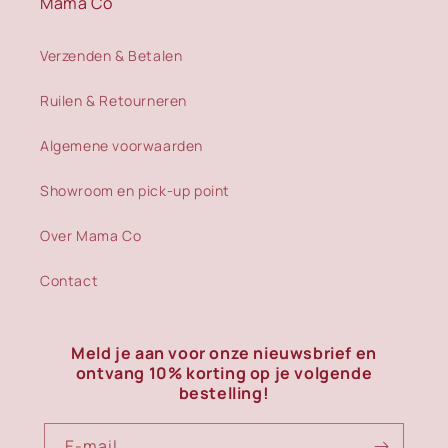
Mama Co
Verzenden & Betalen
Ruilen & Retourneren
Algemene voorwaarden
Showroom en pick-up point
Over Mama Co
Contact
Meld je aan voor onze nieuwsbrief en
ontvang 10% korting op je volgende
bestelling!
E‑mail