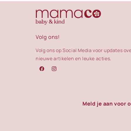
Volg ons!
Volg ons op Social Media voor updates ov
nieuwe artikelen en leuke acties.
Facebook
Instagram
Meld je aan voor 