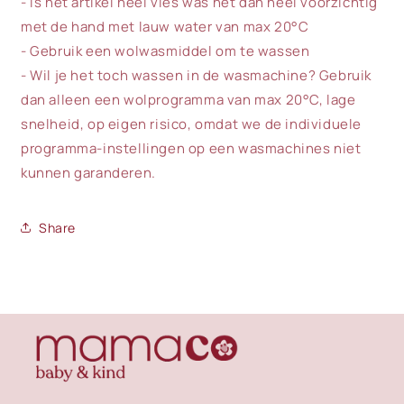
- Is het artikel heel vies was het dan heel voorzichtig
met de hand met lauw water van max 20°C
- Gebruik een wolwasmiddel om te wassen
- Wil je het toch wassen in de wasmachine? Gebruik
dan alleen een wolprogramma van max 20°C, lage
snelheid, op eigen risico, omdat we de individuele
programma-instellingen op een wasmachines niet
kunnen garanderen.
Share