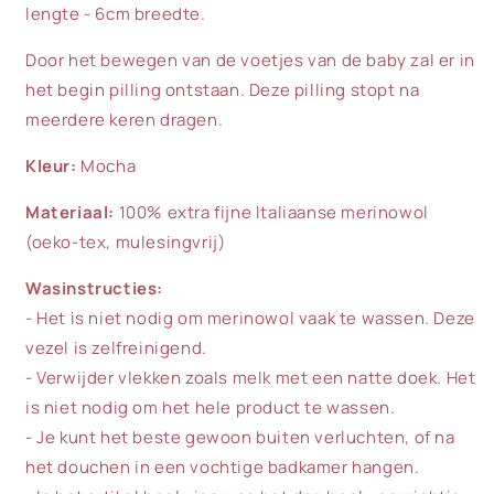
lengte - 6cm breedte.
Door het bewegen van de voetjes van de baby zal er in
het begin pilling ontstaan. Deze pilling stopt na
meerdere keren dragen.
Kleur:
Mocha
Materiaal:
100% extra fijne Italiaanse merinowol
(oeko-tex, mulesingvrij)
Wasinstructies:
- Het is niet nodig om merinowol vaak te wassen. Deze
vezel is zelfreinigend.
- Verwijder vlekken zoals melk met een natte doek. Het
is niet nodig om het hele product te wassen.
- Je kunt het beste gewoon buiten verluchten, of na
het douchen in een vochtige badkamer hangen.