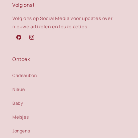
Volg ons!
Volg ons op Social Media voor updates over
nieuwe artikelen en leuke acties.
Facebook
Instagram
Ontdek
Cadeaubon
Nieuw
Baby
Meisjes
Jongens