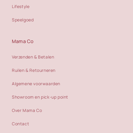
Lifestyle
Speelgoed
Mama Co
Verzenden & Betalen
Ruilen & Retourneren
Algemene voorwaarden
Showroom en pick-up point
Over Mama Co
Contact