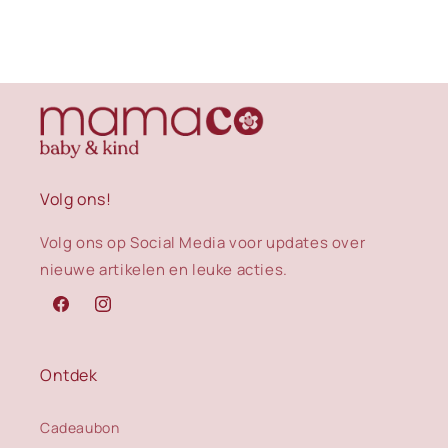
Volg ons!
Volg ons op Social Media voor updates over
nieuwe artikelen en leuke acties.
Facebook
Instagram
Ontdek
Cadeaubon