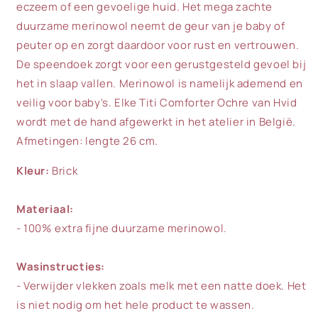
eczeem of een gevoelige huid. Het mega zachte
duurzame merinowol neemt de geur van je baby of
peuter op en zorgt daardoor voor rust en vertrouwen.
De speendoek zorgt voor een gerustgesteld gevoel bij
het in slaap vallen. Merinowol is namelijk ademend en
veilig voor baby's. Elke Titi Comforter Ochre van Hvid
wordt met de hand afgewerkt in het atelier in België.
Afmetingen: lengte 26 cm.
Kleur:
Brick
Materiaal:
- 100% extra fijne duurzame merinowol.
Wasinstructies:
- Verwijder vlekken zoals melk met een natte doek. Het
is niet nodig om het hele product te wassen.