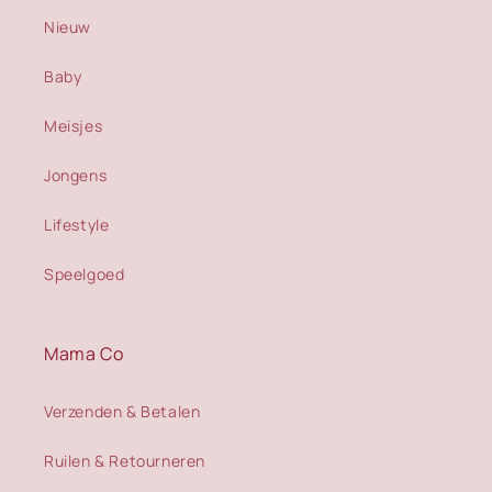
Nieuw
Baby
Meisjes
Jongens
Lifestyle
Speelgoed
Mama Co
Verzenden & Betalen
Ruilen & Retourneren