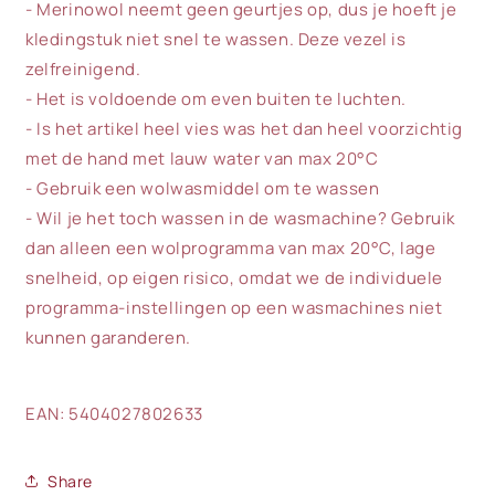
- Merinowol neemt geen geurtjes op, dus je hoeft je
kledingstuk niet snel te wassen. Deze vezel is
zelfreinigend.
- Het is voldoende om even buiten te luchten.
- Is het artikel heel vies was het dan heel voorzichtig
met de hand met lauw water van max 20°C
- Gebruik een wolwasmiddel om te wassen
- Wil je het toch wassen in de wasmachine? Gebruik
dan alleen een wolprogramma van max 20°C, lage
snelheid, op eigen risico, omdat we de individuele
programma-instellingen op een wasmachines niet
kunnen garanderen.
EAN: 5404027802633
Share