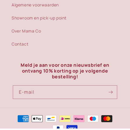
Algemene voorwaarden
Showroom en pick-up point
Over Mama Co
Contact
Meld je aan voor onze nieuwsbrief en
ontvang 10% korting op je volgende
bestelling!
E‑mail
Betaalmethoden