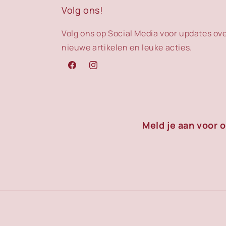
Volg ons!
Volg ons op Social Media voor updates ov
nieuwe artikelen en leuke acties.
Facebook
Instagram
Meld je aan voor 