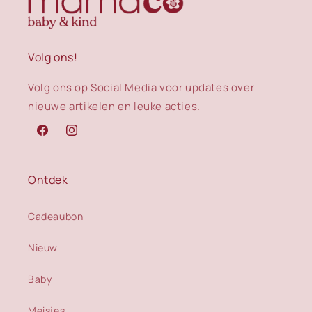
Volg ons!
Volg ons op Social Media voor updates over
nieuwe artikelen en leuke acties.
Facebook
Instagram
Ontdek
Cadeaubon
Nieuw
Baby
Meisjes