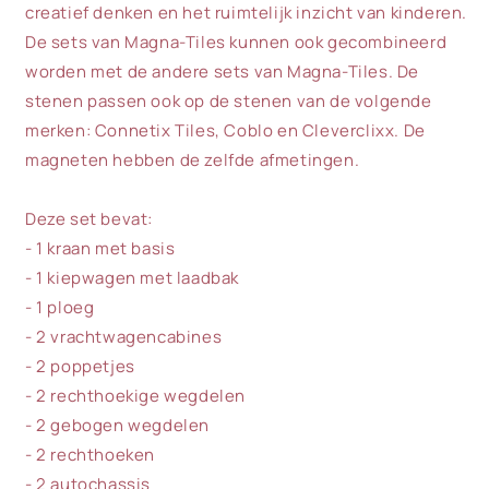
creatief denken en het ruimtelijk inzicht van kinderen.
De sets van Magna-Tiles kunnen ook gecombineerd
worden met de andere sets van Magna-Tiles. De
stenen passen ook op de stenen van de volgende
merken: Connetix Tiles, Coblo en Cleverclixx. De
magneten hebben de zelfde afmetingen.
Deze set bevat:
- 1 kraan met basis
- 1 kiepwagen met laadbak
- 1 ploeg
- 2 vrachtwagencabines
- 2 poppetjes
- 2 rechthoekige wegdelen
- 2 gebogen wegdelen
- 2 rechthoeken
- 2 autochassis