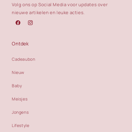
Volg ons op Social Media voor updates over
nieuwe artikelen en leuke acties.
Facebook
Instagram
Ontdek
Cadeaubon
Nieuw
Baby
Meisjes
Jongens
Lifestyle