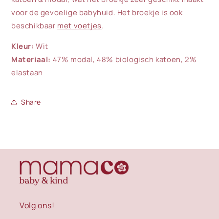
voor de gevoelige babyhuid. Het broekje is ook
beschikbaar
met voetjes
.
Kleur:
Wit
Materiaal:
47% modal, 48% biologisch katoen, 2%
elastaan
Share
Volg ons!