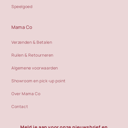
Speelgoed
Mama Co
Verzenden & Betalen
Ruilen & Retourneren
Algemene voorwaarden
Showroom en pick-up point
Over Mama Co
Contact
Meld je aan voor onze nieuwsbrief en