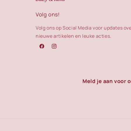
Volg ons!
Volg ons op Social Media voor updates ov
nieuwe artikelen en leuke acties.
Facebook
Instagram
Meld je aan voor 